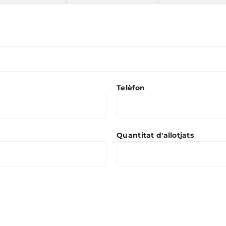
Telèfon
Quantitat d'allotjats