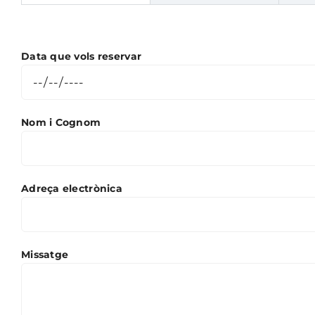
Data que vols reservar
Nom i Cognom
Adreça electrònica
Missatge