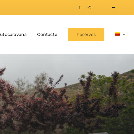
autocaravana
Contacte
Reserves