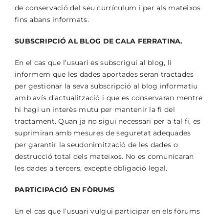
de conservació del seu currículum i per als mateixos
fins abans informats.
SUBSCRIPCIÓ AL BLOG DE CALA FERRATINA.
En el cas que l’usuari es subscrigui al blog, li
informem que les dades aportades seran tractades
per gestionar la seva subscripció al blog informatiu
amb avís d’actualització i que es conservaran mentre
hi hagi un interès mutu per mantenir la fi del
tractament. Quan ja no sigui necessari per a tal fi, es
suprimiran amb mesures de seguretat adequades
per garantir la seudonimització de les dades o
destrucció total dels mateixos. No es comunicaran
les dades a tercers, excepte obligació legal.
PARTICIPACIÓ EN FÒRUMS
En el cas que l’usuari vulgui participar en els fòrums