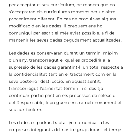
per acceptar el seu currículum, de manera que no
s’acceptaran els currículums remesos per un altre
procediment diferent. En cas de produir-se alguna
modificació en les dades, li preguem ens ho
comuniqui per escrit el més aviat possible, a fi de
mantenir les seves dades degudament actualitzades.
Les dades es conservaran durant un termini màxim
d’un any, transcorregut el qual es procedirà a la
supressió de les dades garantint-li un total respecte a
la confidencialitat tant en el tractament com en la
seva posterior destrucció. En aquest sentit,
transcorregut l’esmentat termini, i si desitja
continuar participant en els processos de selecció
del Responsable, li preguem ens remeti novament el
seu currículum.
Les dades es podran tractar i/o comunicar a les
empreses integrants del nostre grup durant el temps