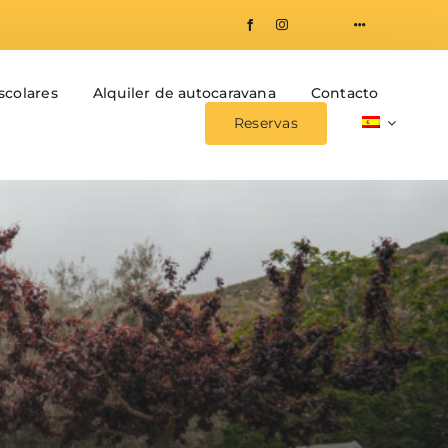
Escolares
Alquiler de autocaravana
Contacto
Reservas