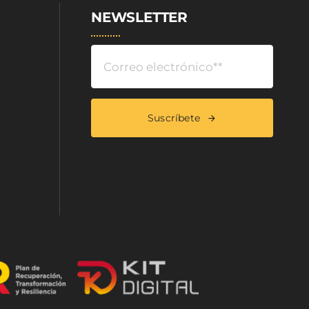
NEWSLETTER
Suscríbete