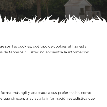
e son las cookies, qué tipo de cookies utiliza esta
s de terceros. Si usted no encuentra la información
e forma más ágil y adaptada a sus preferencias, como
s que ofrecen, gracias a la información estadística que