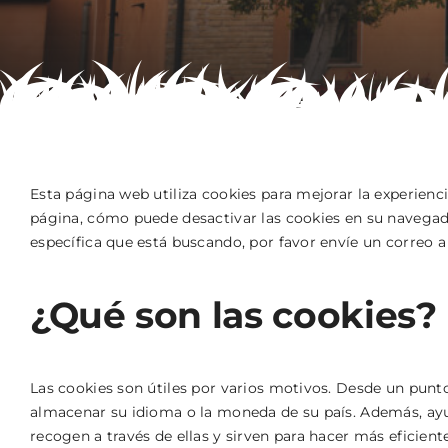
Esta página web utiliza cookies para mejorar la experienci
página, cómo puede desactivar las cookies en su navegado
específica que está buscando, por favor envíe un correo 
¿Qué son las cookies?
Las cookies son útiles por varios motivos. Desde un punt
almacenar su idioma o la moneda de su país. Además, ayuda
recogen a través de ellas y sirven para hacer más eficien