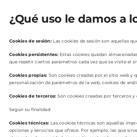
¿Qué uso le damos a lo
Cookies de sesión:
Las cookies de sesión son aquellas que
Cookies persistentes:
Estas cookies quedan almacenadas en
que repetir ciertos parámetros cada vez que se visite el si
Cookies propias:
Son cookies creadas por el sitio web y q
personalización de parámetros de la web, cookies de análisi
Cookies de terceros:
Son cookies creadas por terceros y qu
Según su finalidad:
Cookies técnicas:
Las cookies técnicas son aquellas impre
opciones y servicios que ofrece. Por ejemplo, las que sir