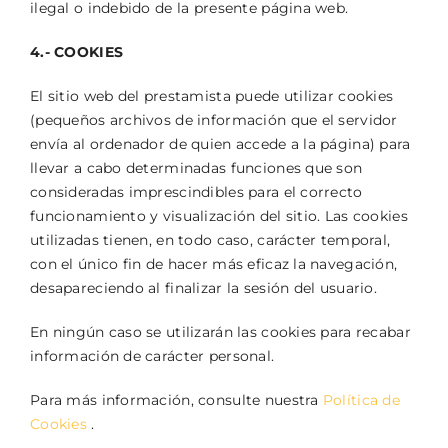
ilegal o indebido de la presente página web.
4.- COOKIES
El sitio web del prestamista puede utilizar cookies
(pequeños archivos de información que el servidor
envía al ordenador de quien accede a la página) para
llevar a cabo determinadas funciones que son
consideradas imprescindibles para el correcto
funcionamiento y visualización del sitio. Las cookies
utilizadas tienen, en todo caso, carácter temporal,
con el único fin de hacer más eficaz la navegación,
desapareciendo al finalizar la sesión del usuario.
En ningún caso se utilizarán las cookies para recabar
información de carácter personal.
Para más información, consulte nuestra
Política de
Cookies
.