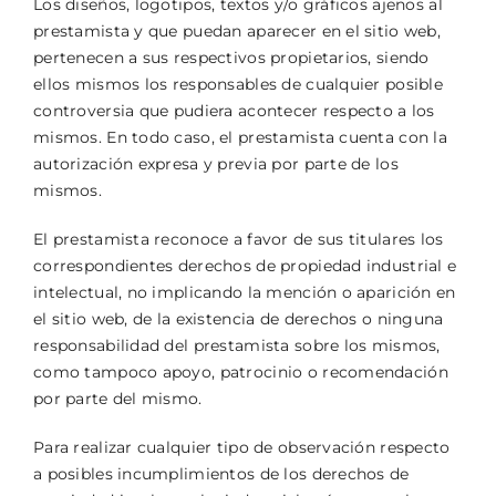
Los diseños, logotipos, textos y/o gráficos ajenos al
prestamista y que puedan aparecer en el sitio web,
pertenecen a sus respectivos propietarios, siendo
ellos mismos los responsables de cualquier posible
controversia que pudiera acontecer respecto a los
mismos. En todo caso, el prestamista cuenta con la
autorización expresa y previa por parte de los
mismos.
El prestamista reconoce a favor de sus titulares los
correspondientes derechos de propiedad industrial e
intelectual, no implicando la mención o aparición en
el sitio web, de la existencia de derechos o ninguna
responsabilidad del prestamista sobre los mismos,
como tampoco apoyo, patrocinio o recomendación
por parte del mismo.
Para realizar cualquier tipo de observación respecto
a posibles incumplimientos de los derechos de