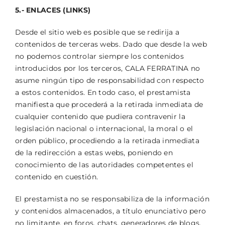
5.- ENLACES (LINKS)
Desde el sitio web es posible que se redirija a
contenidos de terceras webs. Dado que desde la web
no podemos controlar siempre los contenidos
introducidos por los terceros, CALA FERRATINA no
asume ningún tipo de responsabilidad con respecto
a estos contenidos. En todo caso, el prestamista
manifiesta que procederá a la retirada inmediata de
cualquier contenido que pudiera contravenir la
legislación nacional o internacional, la moral o el
orden público, procediendo a la retirada inmediata
de la redirección a estas webs, poniendo en
conocimiento de las autoridades competentes el
contenido en cuestión.
El prestamista no se responsabiliza de la información
y contenidos almacenados, a título enunciativo pero
no limitante, en foros, chats, generadores de blogs,