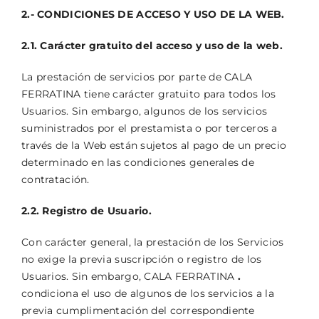
2.- CONDICIONES DE ACCESO Y USO DE LA WEB.
2.1. Carácter gratuito del acceso y uso de la web.
La prestación de servicios por parte de CALA
FERRATINA tiene carácter gratuito para todos los
Usuarios. Sin embargo, algunos de los servicios
suministrados por el prestamista o por terceros a
través de la Web están sujetos al pago de un precio
determinado en las condiciones generales de
contratación.
2.2. Registro de Usuario.
Con carácter general, la prestación de los Servicios
no exige la previa suscripción o registro de los
Usuarios. Sin embargo, CALA FERRATINA
.
condiciona el uso de algunos de los servicios a la
previa cumplimentación del correspondiente