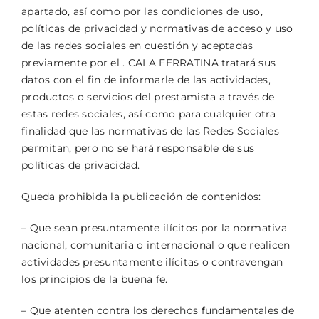
apartado, así como por las condiciones de uso,
políticas de privacidad y normativas de acceso y uso
de las redes sociales en cuestión y aceptadas
previamente por el . CALA FERRATINA tratará sus
datos con el fin de informarle de las actividades,
productos o servicios del prestamista a través de
estas redes sociales, así como para cualquier otra
finalidad que las normativas de las Redes Sociales
permitan, pero no se hará responsable de sus
políticas de privacidad.
Queda prohibida la publicación de contenidos:
– Que sean presuntamente ilícitos por la normativa
nacional, comunitaria o internacional o que realicen
actividades presuntamente ilícitas o contravengan
los principios de la buena fe.
– Que atenten contra los derechos fundamentales de