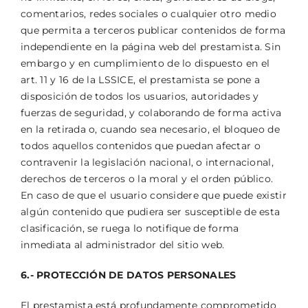
comentarios, redes sociales o cualquier otro medio
que permita a terceros publicar contenidos de forma
independiente en la página web del prestamista. Sin
embargo y en cumplimiento de lo dispuesto en el
art. 11 y 16 de la LSSICE, el prestamista se pone a
disposición de todos los usuarios, autoridades y
fuerzas de seguridad, y colaborando de forma activa
en la retirada o, cuando sea necesario, el bloqueo de
todos aquellos contenidos que puedan afectar o
contravenir la legislación nacional, o internacional,
derechos de terceros o la moral y el orden público.
En caso de que el usuario considere que puede existir
algún contenido que pudiera ser susceptible de esta
clasificación, se ruega lo notifique de forma
inmediata al administrador del sitio web.
6.- PROTECCIÓN DE DATOS PERSONALES
El prestamista está profundamente comprometido