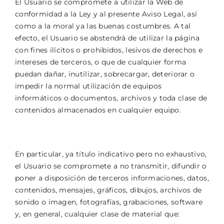
El Usuario se compromete a utilizar la Web de
conformidad a la Ley y al presente Aviso Legal, así
como a la moral ya las buenas costumbres. A tal
efecto, el Usuario se abstendrá de utilizar la página
con fines ilícitos o prohibidos, lesivos de derechos e
intereses de terceros, o que de cualquier forma
puedan dañar, inutilizar, sobrecargar, deteriorar o
impedir la normal utilización de equipos
informáticos o documentos, archivos y toda clase de
contenidos almacenados en cualquier equipo.
En particular, ya título indicativo pero no exhaustivo,
el Usuario se compromete a no transmitir, difundir o
poner a disposición de terceros informaciones, datos,
contenidos, mensajes, gráficos, dibujos, archivos de
sonido o imagen, fotografías, grabaciones, software
y, en general, cualquier clase de material que: