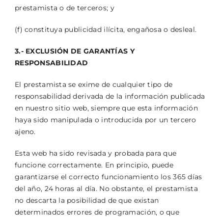
prestamista o de terceros; y
(f) constituya publicidad ilícita, engañosa o desleal.
3.- EXCLUSIÓN DE GARANTÍAS Y
RESPONSABILIDAD
El prestamista se exime de cualquier tipo de
responsabilidad derivada de la información publicada
en nuestro sitio web, siempre que esta información
haya sido manipulada o introducida por un tercero
ajeno.
Esta web ha sido revisada y probada para que
funcione correctamente. En principio, puede
garantizarse el correcto funcionamiento los 365 días
del año, 24 horas al día. No obstante, el prestamista
no descarta la posibilidad de que existan
determinados errores de programación, o que