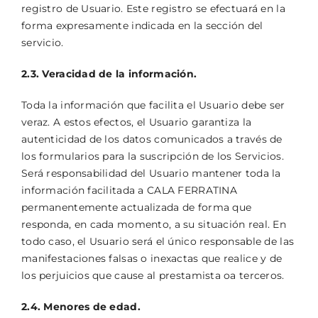
registro de Usuario. Este registro se efectuará en la
forma expresamente indicada en la sección del
servicio.
2.3. Veracidad de la información.
Toda la información que facilita el Usuario debe ser
veraz. A estos efectos, el Usuario garantiza la
autenticidad de los datos comunicados a través de
los formularios para la suscripción de los Servicios.
Será responsabilidad del Usuario mantener toda la
información facilitada a CALA FERRATINA
permanentemente actualizada de forma que
responda, en cada momento, a su situación real. En
todo caso, el Usuario será el único responsable de las
manifestaciones falsas o inexactas que realice y de
los perjuicios que cause al prestamista oa terceros.
2.4. Menores de edad.