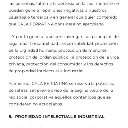
las personas, falten a la cortesía en la red, molesten o
puedan generar opiniones negativas a nuestros
usuarios o terceros y en general cualquier contenido
que CALA FERRATINA considere no apropiado.
– Y por lo general que contravengan los principios de
legalidad, honorabilidad, responsabilidad, protección
de la dignidad humana, protección de menores,
protección del orden público, la protección de la vida
privada, protección del consumidor y los derechos
de propiedad intelectual e industrial.
Asimismo, CALA FERRATINA se reserva la potestad
de retirar, sin previo aviso de la página web o de la
red social corporativa aquellos contenidos que se
consideren no apropiados.
8.- PROPIEDAD INTELECTUAL E INDUSTRIAL