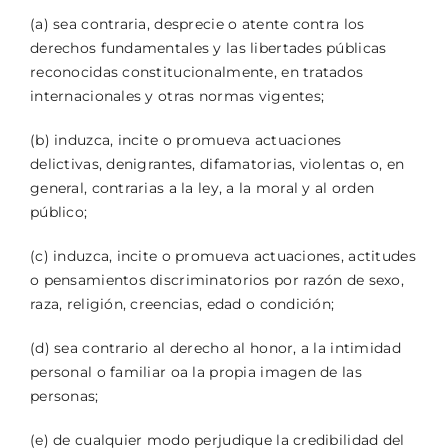
(a) sea contraria, desprecie o atente contra los
derechos fundamentales y las libertades públicas
reconocidas constitucionalmente, en tratados
internacionales y otras normas vigentes;
(b) induzca, incite o promueva actuaciones
delictivas, denigrantes, difamatorias, violentas o, en
general, contrarias a la ley, a la moral y al orden
público;
(c) induzca, incite o promueva actuaciones, actitudes
o pensamientos discriminatorios por razón de sexo,
raza, religión, creencias, edad o condición;
(d) sea contrario al derecho al honor, a la intimidad
personal o familiar oa la propia imagen de las
personas;
(e) de cualquier modo perjudique la credibilidad del