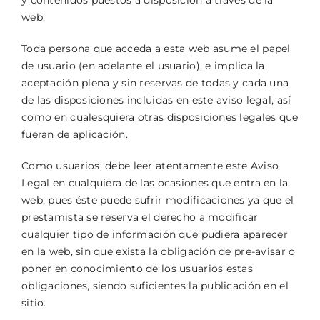
y contenidos puestos a disposición a través de la
web.
Toda persona que acceda a esta web asume el papel
de usuario (en adelante el usuario), e implica la
aceptación plena y sin reservas de todas y cada una
de las disposiciones incluidas en este aviso legal, así
como en cualesquiera otras disposiciones legales que
fueran de aplicación.
Como usuarios, debe leer atentamente este Aviso
Legal en cualquiera de las ocasiones que entra en la
web, pues éste puede sufrir modificaciones ya que el
prestamista se reserva el derecho a modificar
cualquier tipo de información que pudiera aparecer
en la web, sin que exista la obligación de pre-avisar o
poner en conocimiento de los usuarios estas
obligaciones, siendo suficientes la publicación en el
sitio.