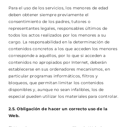
Para el uso de los servicios, los menores de edad
deben obtener siempre previamente el
consentimiento de los padres, tutores o
representantes legales, responsables últimos de
todos los actos realizados por los menores a su
cargo. La responsabilidad en la determinación de
contenidos concretos a los que acceden los menores
corresponde a aquéllos, por lo que si acceden a
contenidos no apropiados por Internet, deberán
establecerse en sus ordenadores mecanismos, en
particular programas informáticos, filtros y
bloqueos, que permitan limitar los contenidos
disponibles y, aunque no sean infalibles, los de
especial pueden utilizar los materiales para controlar.
2.5. Obligación de hacer un correcto uso de la
Web.