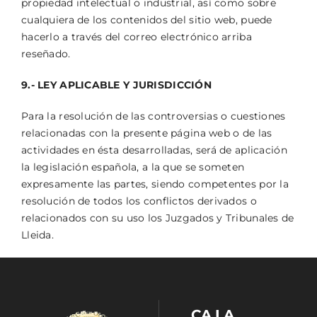
propiedad intelectual o industrial, así como sobre
cualquiera de los contenidos del sitio web, puede
hacerlo a través del correo electrónico arriba
reseñado.
9.- LEY APLICABLE Y JURISDICCIÓN
Para la resolución de las controversias o cuestiones
relacionadas con la presente página web o de las
actividades en ésta desarrolladas, será de aplicación
la legislación española, a la que se someten
expresamente las partes, siendo competentes por la
resolución de todos los conflictos derivados o
relacionados con su uso los Juzgados y Tribunales de
Lleida.
CA LA