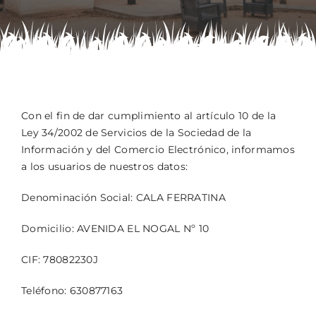
Contacto
Reservas
Con el fin de dar cumplimiento al artículo 10 de la
Ley 34/2002 de Servicios de la Sociedad de la
Información y del Comercio Electrónico, informamos
a los usuarios de nuestros datos:
Denominación Social: CALA FERRATINA
Domicilio: AVENIDA EL NOGAL Nº 10
CIF: 78082230J
Teléfono: 630877163