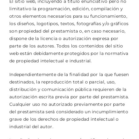
El sitio web, incluyendo a título enunciativo pero no
limitativo la programación, edición, compilación y
otros elementos necesarios para su funcionamiento,
los diseños, logotipos, textos, fotografías y/o gráficos
son propiedad del prestamista o, en caso necesario,
dispone de la licencia o autorización expresa por
parte de los autores. Todos los contenidos del sitio
web están debidamente protegidos por la normativa
de propiedad intelectual e industrial.
Independientemente de la finalidad por la que fuesen
destinados, la reproducción total o parcial, uso,
distribución y comunicación pública requieren de la
autorización escrita previa por parte del prestamista.
Cualquier uso no autorizado previamente por parte
del prestamista será considerado un incumplimiento
grave de los derechos de propiedad intelectual o
industrial del autor.