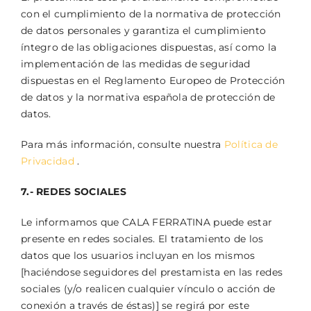
con el cumplimiento de la normativa de protección
de datos personales y garantiza el cumplimiento
íntegro de las obligaciones dispuestas, así como la
implementación de las medidas de seguridad
dispuestas en el Reglamento Europeo de Protección
de datos y la normativa española de protección de
datos.
Para más información, consulte nuestra
Política de
Privacidad
.
7.- REDES SOCIALES
Le informamos que CALA FERRATINA puede estar
presente en redes sociales. El tratamiento de los
datos que los usuarios incluyan en los mismos
[haciéndose seguidores del prestamista en las redes
sociales (y/o realicen cualquier vínculo o acción de
conexión a través de éstas)] se regirá por este