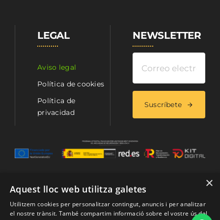
LEGAL
NEWSLETTER
Aviso legal
Política de cookies
Política de
Suscríbete
privacidad
×
Aquest lloc web utilitza galetes
Utilitzem cookies per personalitzar contingut, anuncis i per analitzar
el nostre trànsit. També compartim informació sobre el vostre ús del