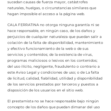
sucedan causas de fuerza mayor, catástrofes
naturales, huelgas, o circunstancias similares que
hagan imposible el acceso a la página web.
CALA FERRATINA no otorga ninguna garantía ni se
hace responsable, en ningún caso, de los daños y
perjuicios de cualquier naturaleza que puedan salir a
colación de la falta de disponibilidad, mantenimiento
y efectivo funcionamiento de la web o de sus
servicios y contenidos; de la existencia de virus,
programas maliciosos o lesivos en los contenidos;
del uso ilícito, negligente, fraudulento o contrario a
este Aviso Legal y condiciones de uso; o de La falta
de licitud, calidad, fiabilidad, utilidad y disponibilidad
de los servicios prestados por terceros y puestos a
disposición de los usuarios en el sitio web.
El prestamista no se hace responsable bajo ningún
concepto de los daños que puedan dimanar del uso